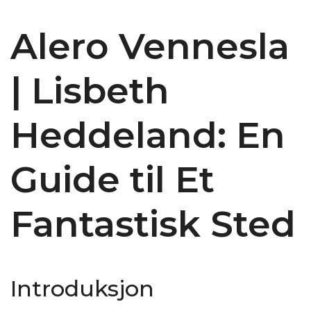
Alero Vennesla
| Lisbeth
Heddeland: En
Guide til Et
Fantastisk Sted
Introduksjon