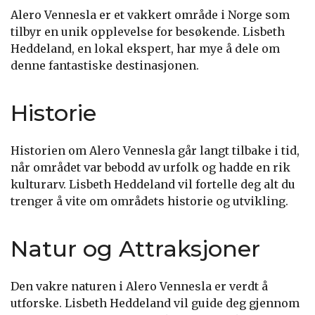
Alero Vennesla er et vakkert område i Norge som
tilbyr en unik opplevelse for besøkende. Lisbeth
Heddeland, en lokal ekspert, har mye å dele om
denne fantastiske destinasjonen.
Historie
Historien om Alero Vennesla går langt tilbake i tid,
når området var bebodd av urfolk og hadde en rik
kulturarv. Lisbeth Heddeland vil fortelle deg alt du
trenger å vite om områdets historie og utvikling.
Natur og Attraksjoner
Den vakre naturen i Alero Vennesla er verdt å
utforske. Lisbeth Heddeland vil guide deg gjennom