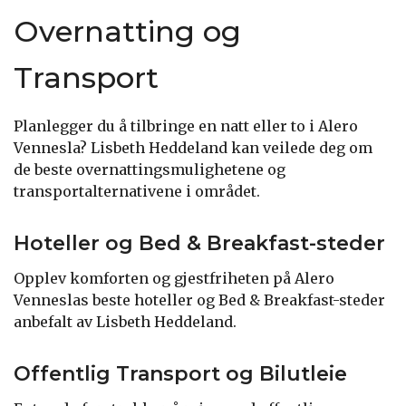
Overnatting og
Transport
Planlegger du å tilbringe en natt eller to i Alero
Vennesla? Lisbeth Heddeland kan veilede deg om
de beste overnattingsmulighetene og
transportalternativene i området.
Hoteller og Bed & Breakfast-steder
Opplev komforten og gjestfriheten på Alero
Venneslas beste hoteller og Bed & Breakfast-steder
anbefalt av Lisbeth Heddeland.
Offentlig Transport og Bilutleie