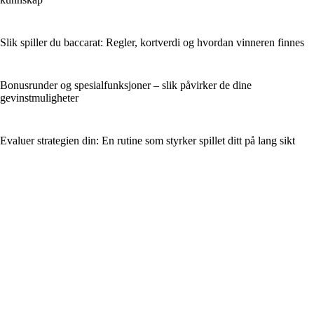
Slik spiller du baccarat: Regler, kortverdi og hvordan vinneren finnes
Bonusrunder og spesialfunksjoner – slik påvirker de dine
gevinstmuligheter
Evaluer strategien din: En rutine som styrker spillet ditt på lang sikt