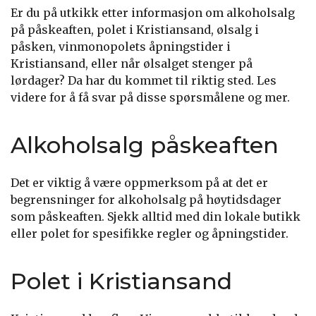
Er du på utkikk etter informasjon om alkoholsalg
på påskeaften, polet i Kristiansand, ølsalg i
påsken, vinmonopolets åpningstider i
Kristiansand, eller når ølsalget stenger på
lørdager? Da har du kommet til riktig sted. Les
videre for å få svar på disse spørsmålene og mer.
Alkoholsalg påskeaften
Det er viktig å være oppmerksom på at det er
begrensninger for alkoholsalg på høytidsdager
som påskeaften. Sjekk alltid med din lokale butikk
eller polet for spesifikke regler og åpningstider.
Polet i Kristiansand