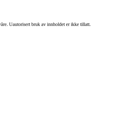
re. Uautorisert bruk av innholdet er ikke tillatt.