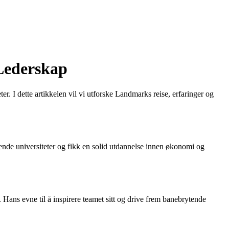
Lederskap
. I dette artikkelen vil vi utforske Landmarks reise, erfaringer og
nde universiteter og fikk en solid utdannelse innen økonomi og
 Hans evne til å inspirere teamet sitt og drive frem banebrytende