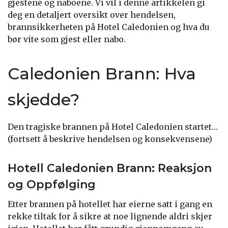
gjestene og naboene. Vi vil i denne artikkelen gi
deg en detaljert oversikt over hendelsen,
brannsikkerheten på Hotel Caledonien og hva du
bør vite som gjest eller nabo.
Caledonien Brann: Hva
skjedde?
Den tragiske brannen på Hotel Caledonien startet…
(fortsett å beskrive hendelsen og konsekvensene)
Hotell Caledonien Brann: Reaksjon
og Oppfølging
Etter brannen på hotellet har eierne satt i gang en
rekke tiltak for å sikre at noe lignende aldri skjer