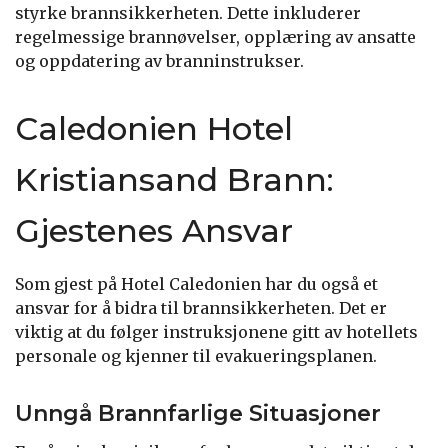
styrke brannsikkerheten. Dette inkluderer
regelmessige brannøvelser, opplæring av ansatte
og oppdatering av branninstrukser.
Caledonien Hotel
Kristiansand Brann:
Gjestenes Ansvar
Som gjest på Hotel Caledonien har du også et
ansvar for å bidra til brannsikkerheten. Det er
viktig at du følger instruksjonene gitt av hotellets
personale og kjenner til evakueringsplanen.
Unngå Brannfarlige Situasjoner