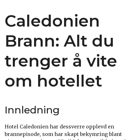
Caledonien
Brann: Alt du
trenger å vite
om hotellet
Innledning
Hotel Caledonien har dessverre opplevd en
brannepisode, som har skapt bekymring blant