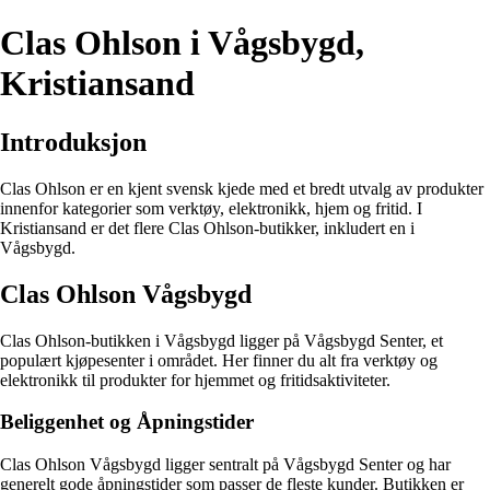
Clas Ohlson i Vågsbygd,
Kristiansand
Introduksjon
Clas Ohlson er en kjent svensk kjede med et bredt utvalg av produkter
innenfor kategorier som verktøy, elektronikk, hjem og fritid. I
Kristiansand er det flere Clas Ohlson-butikker, inkludert en i
Vågsbygd.
Clas Ohlson Vågsbygd
Clas Ohlson-butikken i Vågsbygd ligger på Vågsbygd Senter, et
populært kjøpesenter i området. Her finner du alt fra verktøy og
elektronikk til produkter for hjemmet og fritidsaktiviteter.
Beliggenhet og Åpningstider
Clas Ohlson Vågsbygd ligger sentralt på Vågsbygd Senter og har
generelt gode åpningstider som passer de fleste kunder. Butikken er