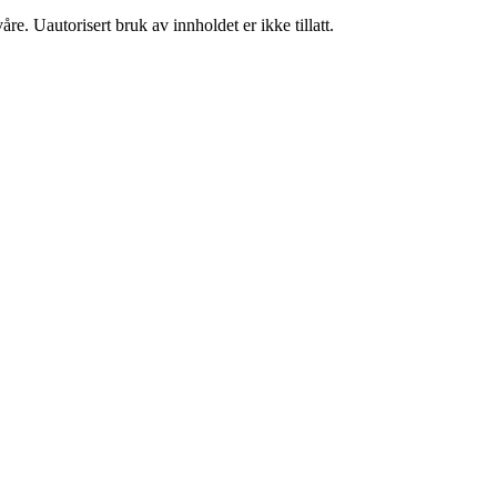
re. Uautorisert bruk av innholdet er ikke tillatt.