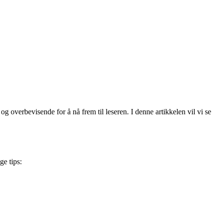
og overbevisende for å nå frem til leseren. I denne artikkelen vil vi se
ge tips: