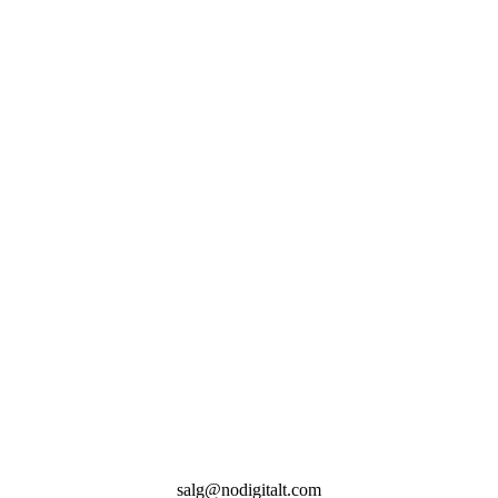
salg@nodigitalt.com