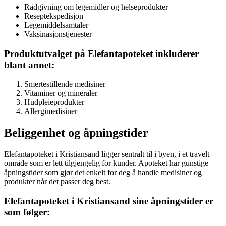
Rådgivning om legemidler og helseprodukter
Reseptekspedisjon
Legemiddelsamtaler
Vaksinasjonstjenester
Produktutvalget på Elefantapoteket inkluderer
blant annet:
Smertestillende medisiner
Vitaminer og mineraler
Hudpleieprodukter
Allergimedisiner
Beliggenhet og åpningstider
Elefantapoteket i Kristiansand ligger sentralt til i byen, i et travelt
område som er lett tilgjengelig for kunder. Apoteket har gunstige
åpningstider som gjør det enkelt for deg å handle medisiner og
produkter når det passer deg best.
Elefantapoteket i Kristiansand sine åpningstider er
som følger: