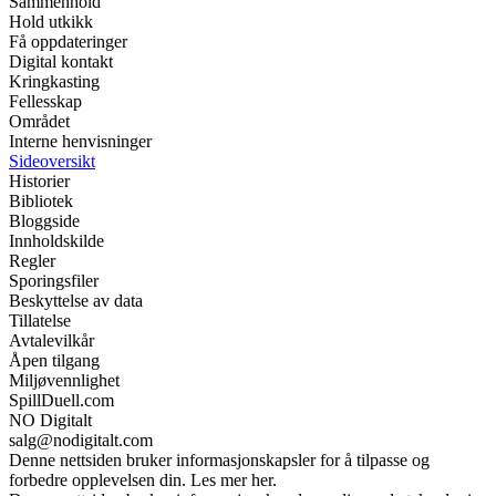
Sammenhold
Hold utkikk
Få oppdateringer
Digital kontakt
Kringkasting
Fellesskap
Området
Interne henvisninger
Sideoversikt
Historier
Bibliotek
Bloggside
Innholdskilde
Regler
Sporingsfiler
Beskyttelse av data
Tillatelse
Avtalevilkår
Åpen tilgang
Miljøvennlighet
SpillDuell.com
NO Digitalt
salg@nodigitalt.com
Denne nettsiden bruker informasjonskapsler for å tilpasse og
forbedre opplevelsen din. Les mer her.