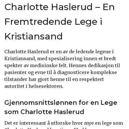
Charlotte Haslerud – En
Fremtredende Lege i
Kristiansand
Charlotte Haslerud er en av de ledende legene i
Kristiansand, med spesialisering innen et bredt
spekter av medisinske felt. Hennes dedikasjon til
pasienter og evne til å diagnosticere komplekse
tilstander har gjort henne til en respektert
autoritet i helsesektoren.
Gjennomsnittslønnen for en Lege
som Charlotte Haslerud
Det er interessant å utforske hvor mye en lege som