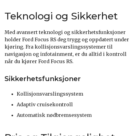
Teknologi og Sikkerhet
Med avansert teknologi og sikkerhetsfunksjoner
holder Ford Focus RS deg trygg og oppdatert under
kjøring. Fra kollisjonsvarslingssystemer til
navigasjon og infotainment, er du alltid i kontroll
når du kjører Ford Focus RS.
Sikkerhetsfunksjoner
Kollisjonsvarslingssystem
Adaptiv cruisekontroll
Automatisk nødbremsesystem