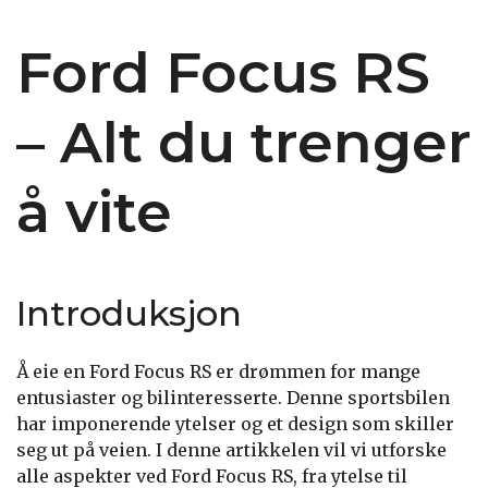
Ford Focus RS
– Alt du trenger
å vite
Introduksjon
Å eie en Ford Focus RS er drømmen for mange
entusiaster og bilinteresserte. Denne sportsbilen
har imponerende ytelser og et design som skiller
seg ut på veien. I denne artikkelen vil vi utforske
alle aspekter ved Ford Focus RS, fra ytelse til