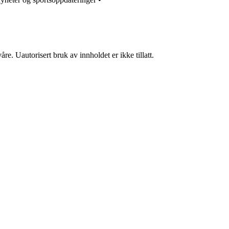
re. Uautorisert bruk av innholdet er ikke tillatt.