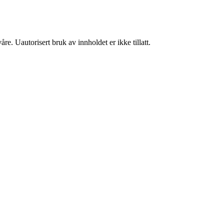
re. Uautorisert bruk av innholdet er ikke tillatt.