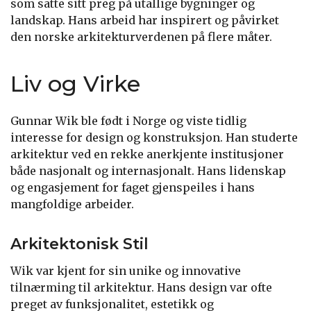
som satte sitt preg på utallige bygninger og
landskap. Hans arbeid har inspirert og påvirket
den norske arkitekturverdenen på flere måter.
Liv og Virke
Gunnar Wik ble født i Norge og viste tidlig
interesse for design og konstruksjon. Han studerte
arkitektur ved en rekke anerkjente institusjoner
både nasjonalt og internasjonalt. Hans lidenskap
og engasjement for faget gjenspeiles i hans
mangfoldige arbeider.
Arkitektonisk Stil
Wik var kjent for sin unike og innovative
tilnærming til arkitektur. Hans design var ofte
preget av funksjonalitet, estetikk og