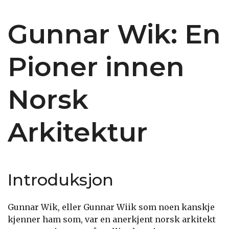
Gunnar Wik: En
Pioner innen
Norsk
Arkitektur
Introduksjon
Gunnar Wik, eller Gunnar Wiik som noen kanskje
kjenner ham som, var en anerkjent norsk arkitekt