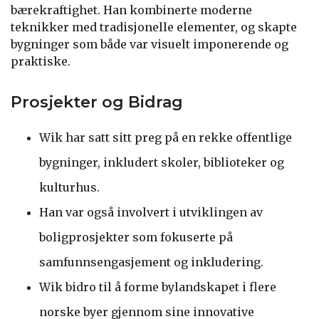
bærekraftighet. Han kombinerte moderne
teknikker med tradisjonelle elementer, og skapte
bygninger som både var visuelt imponerende og
praktiske.
Prosjekter og Bidrag
Wik har satt sitt preg på en rekke offentlige
bygninger, inkludert skoler, biblioteker og
kulturhus.
Han var også involvert i utviklingen av
boligprosjekter som fokuserte på
samfunnsengasjement og inkludering.
Wik bidro til å forme bylandskapet i flere
norske byer gjennom sine innovative