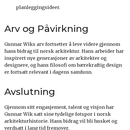
planleggingsideer.
Arv og Påvirkning
Gunnar Wiks arv fortsetter å leve videre gjennom
hans bidrag til norsk arkitektur. Hans arbeider har
inspirert nye generasjoner av arkitekter og
designere, og hans filosofi om bærekraftig design
er fortsatt relevant i dagens samfunn.
Avslutning
Gjennom sitt engasjement, talent og visjon har
Gunnar Wik satt sine tydelige fotspor i norsk
arkitekturhistorie. Hans bidrag vil bli husket og
verdsatt i lang tid fremover.