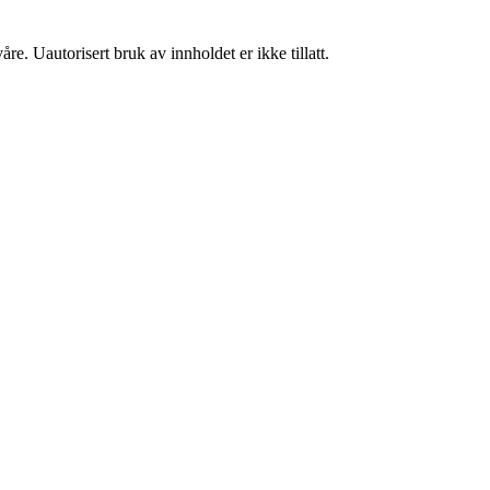
re. Uautorisert bruk av innholdet er ikke tillatt.