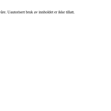
re. Uautorisert bruk av innholdet er ikke tillatt.