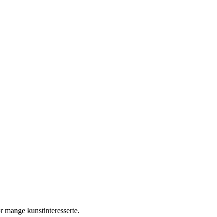
or mange kunstinteresserte.