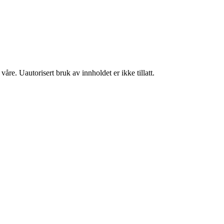
åre. Uautorisert bruk av innholdet er ikke tillatt.