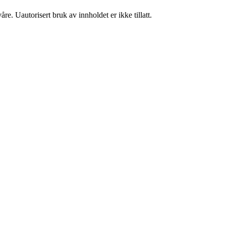
re. Uautorisert bruk av innholdet er ikke tillatt.