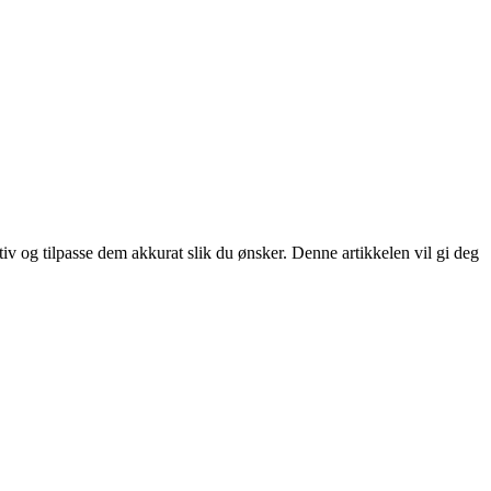
v og tilpasse dem akkurat slik du ønsker. Denne artikkelen vil gi deg