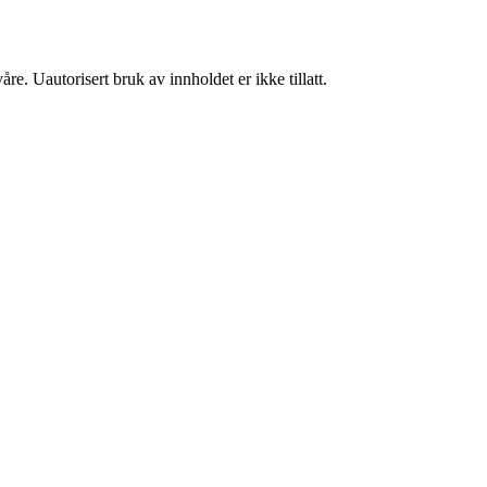
re. Uautorisert bruk av innholdet er ikke tillatt.