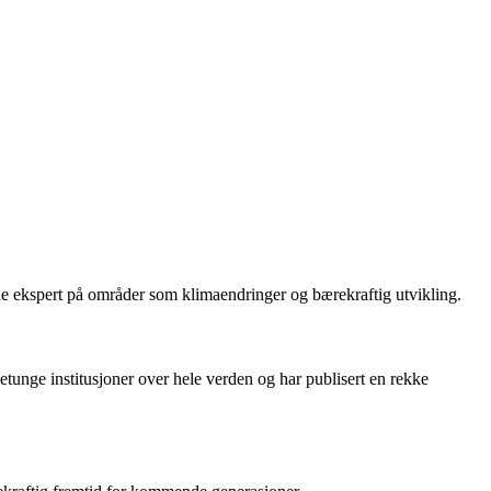
e ekspert på områder som klimaendringer og bærekraftig utvikling.
tunge institusjoner over hele verden og har publisert en rekke