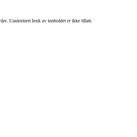
re. Uautorisert bruk av innholdet er ikke tillatt.