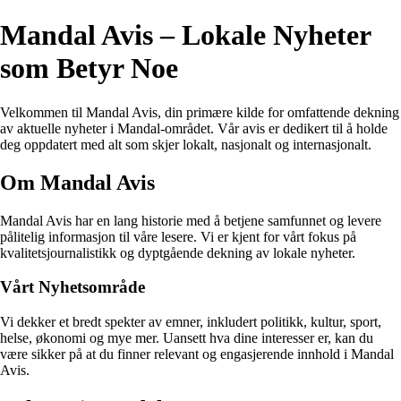
Mandal Avis – Lokale Nyheter
som Betyr Noe
Velkommen til Mandal Avis, din primære kilde for omfattende dekning
av aktuelle nyheter i Mandal-området. Vår avis er dedikert til å holde
deg oppdatert med alt som skjer lokalt, nasjonalt og internasjonalt.
Om Mandal Avis
Mandal Avis har en lang historie med å betjene samfunnet og levere
pålitelig informasjon til våre lesere. Vi er kjent for vårt fokus på
kvalitetsjournalistikk og dyptgående dekning av lokale nyheter.
Vårt Nyhetsområde
Vi dekker et bredt spekter av emner, inkludert politikk, kultur, sport,
helse, økonomi og mye mer. Uansett hva dine interesser er, kan du
være sikker på at du finner relevant og engasjerende innhold i Mandal
Avis.