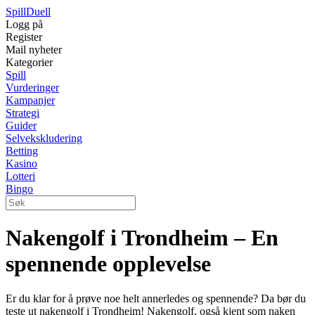
Spill
Duell
Logg på
Register
Mail nyheter
Kategorier
Spill
Vurderinger
Kampanjer
Strategi
Guider
Selvekskludering
Betting
Kasino
Lotteri
Bingo
Nakengolf i Trondheim – En
spennende opplevelse
Er du klar for å prøve noe helt annerledes og spennende? Da bør du
teste ut nakengolf i Trondheim! Nakengolf, også kjent som naken