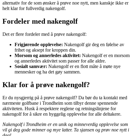
alternativ for de som ønsker å prøve noe nytt, men kanskje ikke er
helt klar for fullverdig nakengolf.
Fordeler med nakengolf
Det er flere fordeler med å prøve nakengolf:
Frigjørende opplevelse:
Nakengolf gir deg en følelse av
frihet og aksept for kroppen din.
Morsom og annerledes aktivitet:
Nakengolf er en morsom
og annerledes aktivitet som passer for alle aldre.
Sosialt samvær:
Nakengolf er en flott måte å møte nye
mennesker og ha det gøy sammen.
Klar for å prøve nakengolf?
Er du nysgjerrig på å prøve nakengolf? Da bør du ta kontakt med
nærmeste golfbane i Trondheim som tilbyr denne spennende
aktiviteten. Husk å respektere reglene og retningslinjene for
nakengolf for å sikre en hyggelig opplevelse for alle deltakere.
Nakengolf i Trondheim er en unik og minneverdig opplevelse som
vil gi deg gode minner og mye latter. Ta sjansen og prøv noe nytt i
dag!