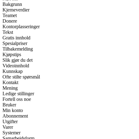
Bakgrunn
Kjerneverdier
Teamet
Donere
Kontorplasseringer
Tekst
Gratis innhold
Spesialpriser
Tilbakemelding
Kjøpstips
Slik gjør du det
Videoinnhold
Kunnskap
Ofte stilte spørsmål
Kontakt
Mening
Ledige stillinger
Fortell oss noe
Bruker
Min konto
Abonnement
Utgifter
Varer
Systemer
Samarbeidsform