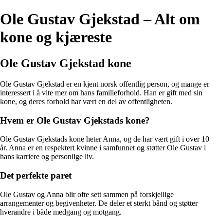
Ole Gustav Gjekstad – Alt om
kone og kjæreste
Ole Gustav Gjekstad kone
Ole Gustav Gjekstad er en kjent norsk offentlig person, og mange er
interessert i å vite mer om hans familieforhold. Han er gift med sin
kone, og deres forhold har vært en del av offentligheten.
Hvem er Ole Gustav Gjekstads kone?
Ole Gustav Gjekstads kone heter Anna, og de har vært gift i over 10
år. Anna er en respektert kvinne i samfunnet og støtter Ole Gustav i
hans karriere og personlige liv.
Det perfekte paret
Ole Gustav og Anna blir ofte sett sammen på forskjellige
arrangementer og begivenheter. De deler et sterkt bånd og støtter
hverandre i både medgang og motgang.