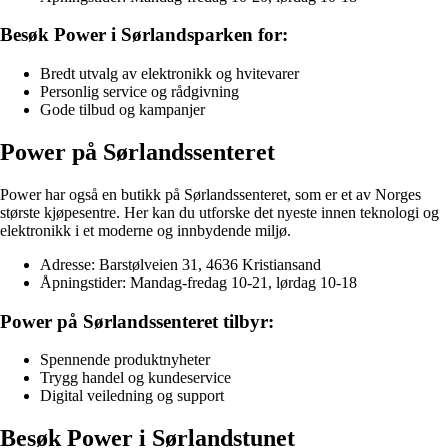
Besøk Power i Sørlandsparken for:
Bredt utvalg av elektronikk og hvitevarer
Personlig service og rådgivning
Gode tilbud og kampanjer
Power på Sørlandssenteret
Power har også en butikk på Sørlandssenteret, som er et av Norges
største kjøpesentre. Her kan du utforske det nyeste innen teknologi og
elektronikk i et moderne og innbydende miljø.
Adresse: Barstølveien 31, 4636 Kristiansand
Åpningstider: Mandag-fredag 10-21, lørdag 10-18
Power på Sørlandssenteret tilbyr:
Spennende produktnyheter
Trygg handel og kundeservice
Digital veiledning og support
Besøk Power i Sørlandstunet