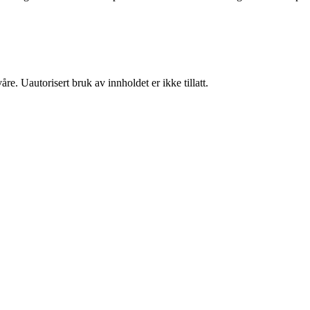
re. Uautorisert bruk av innholdet er ikke tillatt.