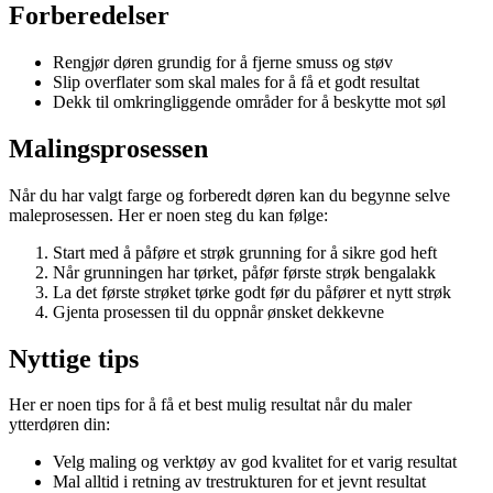
Forberedelser
Rengjør døren grundig for å fjerne smuss og støv
Slip overflater som skal males for å få et godt resultat
Dekk til omkringliggende områder for å beskytte mot søl
Malingsprosessen
Når du har valgt farge og forberedt døren kan du begynne selve
maleprosessen. Her er noen steg du kan følge:
Start med å påføre et strøk grunning for å sikre god heft
Når grunningen har tørket, påfør første strøk bengalakk
La det første strøket tørke godt før du påfører et nytt strøk
Gjenta prosessen til du oppnår ønsket dekkevne
Nyttige tips
Her er noen tips for å få et best mulig resultat når du maler
ytterdøren din:
Velg maling og verktøy av god kvalitet for et varig resultat
Mal alltid i retning av trestrukturen for et jevnt resultat