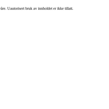
re. Uautorisert bruk av innholdet er ikke tillatt.