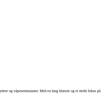
ttere og våpenentusiaster. Med en lang historie og et sterkt fokus på