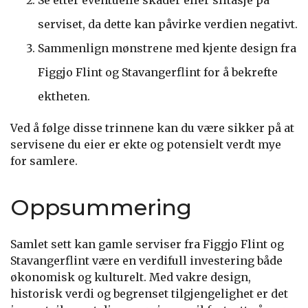
serviset, da dette kan påvirke verdien negativt.
Sammenlign mønstrene med kjente design fra
Figgjo Flint og Stavangerflint for å bekrefte
ektheten.
Ved å følge disse trinnene kan du være sikker på at
servisene du eier er ekte og potensielt verdt mye
for samlere.
Oppsummering
Samlet sett kan gamle serviser fra Figgjo Flint og
Stavangerflint være en verdifull investering både
økonomisk og kulturelt. Med vakre design,
historisk verdi og begrenset tilgjengelighet er det