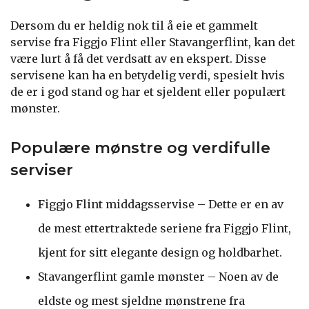
Dersom du er heldig nok til å eie et gammelt
servise fra Figgjo Flint eller Stavangerflint, kan det
være lurt å få det verdsatt av en ekspert. Disse
servisene kan ha en betydelig verdi, spesielt hvis
de er i god stand og har et sjeldent eller populært
mønster.
Populære mønstre og verdifulle
serviser
Figgjo Flint middagsservise – Dette er en av
de mest ettertraktede seriene fra Figgjo Flint,
kjent for sitt elegante design og holdbarhet.
Stavangerflint gamle mønster – Noen av de
eldste og mest sjeldne mønstrene fra