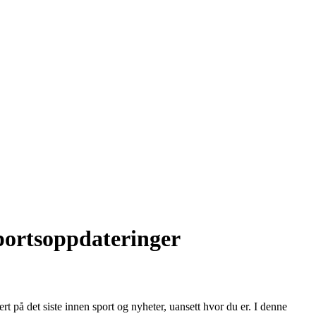
sportsoppdateringer
på det siste innen sport og nyheter, uansett hvor du er. I denne