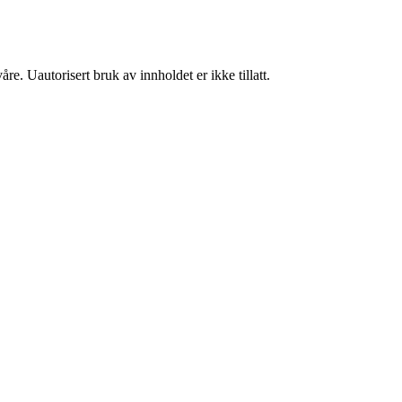
re. Uautorisert bruk av innholdet er ikke tillatt.