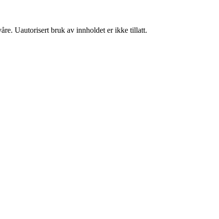
re. Uautorisert bruk av innholdet er ikke tillatt.