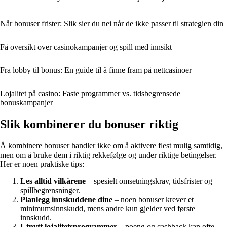
Når bonuser frister: Slik sier du nei når de ikke passer til strategien din
Få oversikt over casinokampanjer og spill med innsikt
Fra lobby til bonus: En guide til å finne fram på nettcasinoer
Lojalitet på casino: Faste programmer vs. tidsbegrensede
bonuskampanjer
Slik kombinerer du bonuser riktig
Å kombinere bonuser handler ikke om å aktivere flest mulig samtidig,
men om å bruke dem i riktig rekkefølge og under riktige betingelser.
Her er noen praktiske tips:
Les alltid vilkårene
– spesielt omsetningskrav, tidsfrister og
spillbegrensninger.
Planlegg innskuddene dine
– noen bonuser krever et
minimumsinnskudd, mens andre kun gjelder ved første
innskudd.
Utnytt lojalitetsprogrammer
– poeng og cashback kan ofte