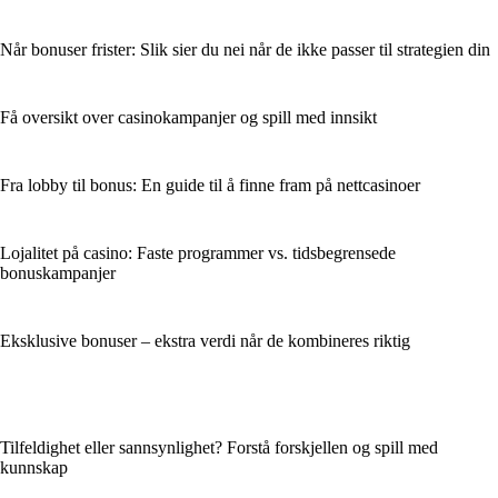
Når bonuser frister: Slik sier du nei når de ikke passer til strategien din
Få oversikt over casinokampanjer og spill med innsikt
Fra lobby til bonus: En guide til å finne fram på nettcasinoer
Lojalitet på casino: Faste programmer vs. tidsbegrensede
bonuskampanjer
Eksklusive bonuser – ekstra verdi når de kombineres riktig
Tilfeldighet eller sannsynlighet? Forstå forskjellen og spill med
kunnskap