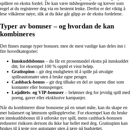
spillere en ekstra fordel. De kan være tidsbegrensede og krever som
regel at du registrerer deg via en bestemt lenke. Derfor er det viktig å
lese vilkårene nøye, slik at du ikke går glipp av de ekstra fordelene.
Typer av bonuser – og hvordan de kan
kombineres
Det finnes mange typer bonuser, men de mest vanlige kan deles inn i
fire hovedkategorier:
Innskuddsbonus
– du får en prosentandel ekstra på innskuddet
ditt, for eksempel 100 % opptil et visst beløp.
Gratisspinn
– gir deg muligheten til å spille på utvalgte
spilleautomater uten å bruke egne penger.
Cashback-bonus
– gir deg tilbake en del av tapene dine som
kontanter eller bonuspenger.
Lojalitets- og VIP-bonuser
– belønner deg for jevnlig spill med
poeng, gaver eller eksklusive kampanjer.
Når du kombinerer disse bonusene på en smart måte, kan du skape en
mer balansert og lønnsom spillopplevelse. For eksempel kan du bruke
en innskuddsbonus til å utforske nye spill, mens cashback-bonusen
reduserer risikoen dersom du ikke har hellet med deg. Gratisspinn kan
brukes til å teste nye automater uten å tære på budsjettet.