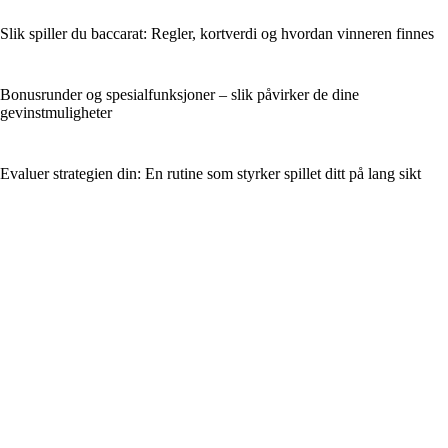
Slik spiller du baccarat: Regler, kortverdi og hvordan vinneren finnes
Bonusrunder og spesialfunksjoner – slik påvirker de dine
gevinstmuligheter
Evaluer strategien din: En rutine som styrker spillet ditt på lang sikt