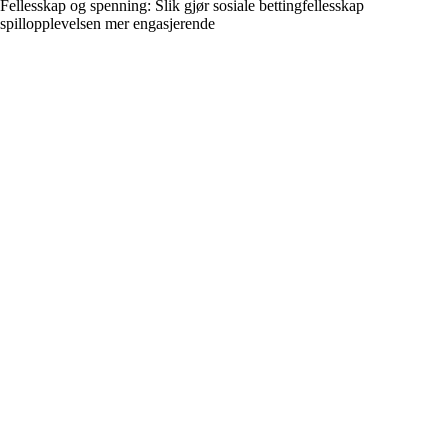
Fellesskap og spenning: Slik gjør sosiale bettingfellesskap
spillopplevelsen mer engasjerende