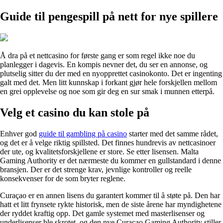
Guide til pengespill på nett for nye spillere
Å dra på et nettcasino for første gang er som regel ikke noe du
planlegger i dagevis. En kompis nevner det, du ser en annonse, og
plutselig sitter du der med en nyopprettet casinokonto. Det er ingenting
galt med det. Men litt kunnskap i forkant gjør hele forskjellen mellom
en grei opplevelse og noe som gir deg en sur smak i munnen etterpå.
Velg et casino du kan stole på
Enhver god
guide til gambling på casino
starter med det samme rådet,
og det er å velge riktig spillsted. Det finnes hundrevis av nettcasinoer
der ute, og kvalitetsforskjellene er store. Se etter lisensen. Malta
Gaming Authority er det nærmeste du kommer en gullstandard i denne
bransjen. Der er det strenge krav, jevnlige kontroller og reelle
konsekvenser for de som bryter reglene.
Curaçao er en annen lisens du garantert kommer til å støte på. Den har
hatt et litt frynsete rykte historisk, men de siste årene har myndighetene
der ryddet kraftig opp. Det gamle systemet med masterlisenser og
underlisenser ble skrotet, og den nye Curaçao Gaming Authority stiller