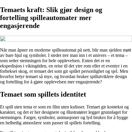
Temaets kraft: Slik gjør design og
fortelling spilleautomater mer
engasjerende
Når man åpner en moderne spilleautomat på nett, blir man sjelden møtt
av bare hjul og symboler. I stedet trer man inn i et univers – et tema –
som setter stemningen for hele opplevelsen. Enten det er en
ekspedisjon i vikingtiden, en reise til det ytre rom eller et eventyr i en
forhekset skog, er temaet det som gir spillet personlighet og sjel. Men
hvorfor betyr temaet så mye, og hvordan bruker spillutviklere design
og fortelling for å gjøre opplevelsen mer engasjerende?
Temaet som spillets identitet
Et spill uten tema er som en film uten kulisser. Temaet gir kontekst og
karakter, og det er her designere og illustratører legger grunnlaget for
stemningen. Farger, symboler, animasjoner og lyd brukes for å bygge
en helhetlig atmosfære som passer til spillets fortelling.