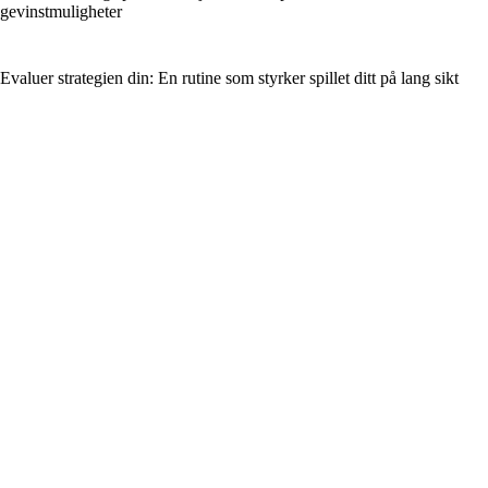
gevinstmuligheter
Evaluer strategien din: En rutine som styrker spillet ditt på lang sikt