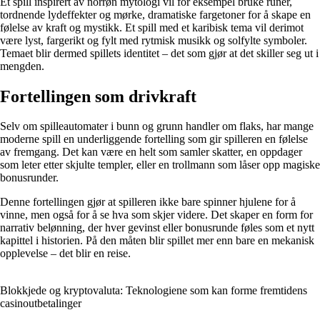
Et spill inspirert av norrøn mytologi vil for eksempel bruke runer,
tordnende lydeffekter og mørke, dramatiske fargetoner for å skape en
følelse av kraft og mystikk. Et spill med et karibisk tema vil derimot
være lyst, fargerikt og fylt med rytmisk musikk og solfylte symboler.
Temaet blir dermed spillets identitet – det som gjør at det skiller seg ut i
mengden.
Fortellingen som drivkraft
Selv om spilleautomater i bunn og grunn handler om flaks, har mange
moderne spill en underliggende fortelling som gir spilleren en følelse
av fremgang. Det kan være en helt som samler skatter, en oppdager
som leter etter skjulte templer, eller en trollmann som låser opp magiske
bonusrunder.
Denne fortellingen gjør at spilleren ikke bare spinner hjulene for å
vinne, men også for å se hva som skjer videre. Det skaper en form for
narrativ belønning, der hver gevinst eller bonusrunde føles som et nytt
kapittel i historien. På den måten blir spillet mer enn bare en mekanisk
opplevelse – det blir en reise.
Blokkjede og kryptovaluta: Teknologiene som kan forme fremtidens
casinoutbetalinger