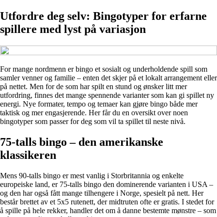
Utfordre deg selv: Bingotyper for erfarne
spillere med lyst på variasjon
For mange nordmenn er bingo et sosialt og underholdende spill som
samler venner og familie – enten det skjer på et lokalt arrangement eller
på nettet. Men for de som har spilt en stund og ønsker litt mer
utfordring, finnes det mange spennende varianter som kan gi spillet ny
energi. Nye formater, tempo og temaer kan gjøre bingo både mer
taktisk og mer engasjerende. Her får du en oversikt over noen
bingotyper som passer for deg som vil ta spillet til neste nivå.
75-talls bingo – den amerikanske
klassikeren
Mens 90-talls bingo er mest vanlig i Storbritannia og enkelte
europeiske land, er 75-talls bingo den dominerende varianten i USA –
og den har også fått mange tilhengere i Norge, spesielt på nett. Her
består brettet av et 5x5 rutenett, der midtruten ofte er gratis. I stedet for
å spille på hele rekker, handler det om å danne bestemte mønstre – som